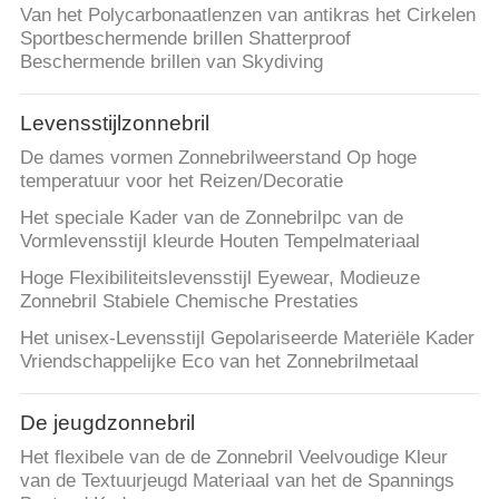
Van het Polycarbonaatlenzen van antikras het Cirkelen
Sportbeschermende brillen Shatterproof
Beschermende brillen van Skydiving
Levensstijlzonnebril
De dames vormen Zonnebrilweerstand Op hoge
temperatuur voor het Reizen/Decoratie
Het speciale Kader van de Zonnebrilpc van de
Vormlevensstijl kleurde Houten Tempelmateriaal
Hoge Flexibiliteitslevensstijl Eyewear, Modieuze
Zonnebril Stabiele Chemische Prestaties
Het unisex-Levensstijl Gepolariseerde Materiële Kader
Vriendschappelijke Eco van het Zonnebrilmetaal
De jeugdzonnebril
Het flexibele van de de Zonnebril Veelvoudige Kleur
van de Textuurjeugd Materiaal van het de Spannings