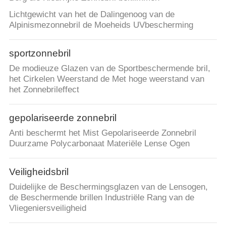
Lichtgewicht van het de Dalingenoog van de
Alpinismezonnebril de Moeheids UVbescherming
sportzonnebril
De modieuze Glazen van de Sportbeschermende bril,
het Cirkelen Weerstand de Met hoge weerstand van
het Zonnebrileffect
gepolariseerde zonnebril
Anti beschermt het Mist Gepolariseerde Zonnebril
Duurzame Polycarbonaat Materiële Lense Ogen
Veiligheidsbril
Duidelijke de Beschermingsglazen van de Lensogen,
de Beschermende brillen Industriële Rang van de
Vliegeniersveiligheid