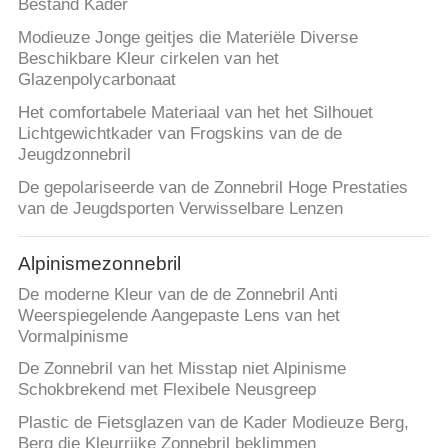
Bestand Kader
Modieuze Jonge geitjes die Materiële Diverse
Beschikbare Kleur cirkelen van het
Glazenpolycarbonaat
Het comfortabele Materiaal van het het Silhouet
Lichtgewichtkader van Frogskins van de de
Jeugdzonnebril
De gepolariseerde van de Zonnebril Hoge Prestaties
van de Jeugdsporten Verwisselbare Lenzen
Alpinismezonnebril
De moderne Kleur van de de Zonnebril Anti
Weerspiegelende Aangepaste Lens van het
Vormalpinisme
De Zonnebril van het Misstap niet Alpinisme
Schokbrekend met Flexibele Neusgreep
Plastic de Fietsglazen van de Kader Modieuze Berg,
Berg die Kleurrijke Zonnebril beklimmen