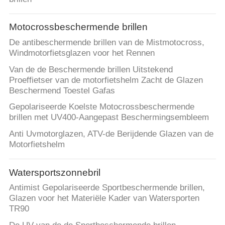
Motocrossbeschermende brillen
De antibeschermende brillen van de Mistmotocross,
Windmotorfietsglazen voor het Rennen
Van de de Beschermende brillen Uitstekend
Proeffietser van de motorfietshelm Zacht de Glazen
Beschermend Toestel Gafas
Gepolariseerde Koelste Motocrossbeschermende
brillen met UV400-Aangepast Beschermingsembleem
Anti Uvmotorglazen, ATV-de Berijdende Glazen van de
Motorfietshelm
Watersportszonnebril
Antimist Gepolariseerde Sportbeschermende brillen,
Glazen voor het Materiële Kader van Watersporten
TR90