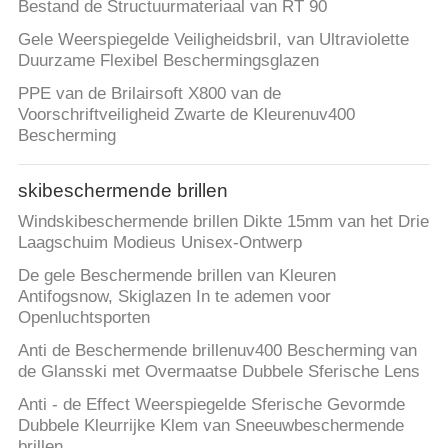
Bestand de Structuurmateriaal van RT 90
Gele Weerspiegelde Veiligheidsbril, van Ultraviolette
Duurzame Flexibel Beschermingsglazen
PPE van de Brilairsoft X800 van de
Voorschriftveiligheid Zwarte de Kleurenuv400
Bescherming
skibeschermende brillen
Windskibeschermende brillen Dikte 15mm van het Drie
Laagschuim Modieus Unisex-Ontwerp
De gele Beschermende brillen van Kleuren
Antifogsnow, Skiglazen In te ademen voor
Openluchtsporten
Anti de Beschermende brillenuv400 Bescherming van
de Glansski met Overmaatse Dubbele Sferische Lens
Anti - de Effect Weerspiegelde Sferische Gevormde
Dubbele Kleurrijke Klem van Sneeuwbeschermende
brillen